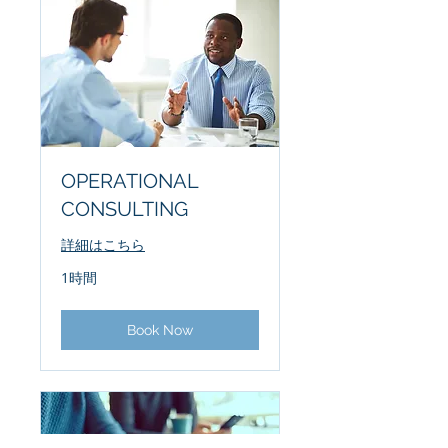
OPERATIONAL
CONSULTING
詳細はこちら
1時間
Book Now